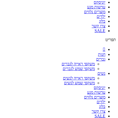
יוניסקס
עדשות מגע
מוצרים נלווים
ילדים
בלוג
צרו קשר
SALE
תפריט
חנות
גברים
משקפי ראייה לגברים
משקפי שמש לגברים
נשים
משקפי ראייה לנשים
משקפי שמש לנשים
יוניסקס
עדשות מגע
מוצרים נלווים
ילדים
בלוג
צרו קשר
SALE