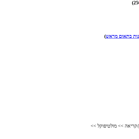
נות בתאום מראש
)
/קריאה
>>
מולטיפוקל
>>