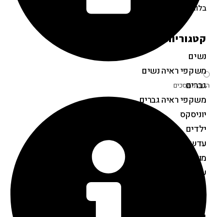
בלוג
קטגוריות המוצרים
נשים
משקפי ראיה נשים
גברים
הגנה ממסכים
משקפי ראיה גברים
יוניסקס
ילדים
עדשות מגע
מוצרים נלווים
שאלות נפוצות
מבצעים
יצירת קשר