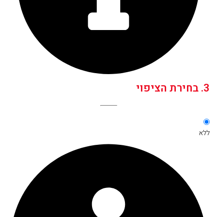
3. בחירת הציפוי
ללא