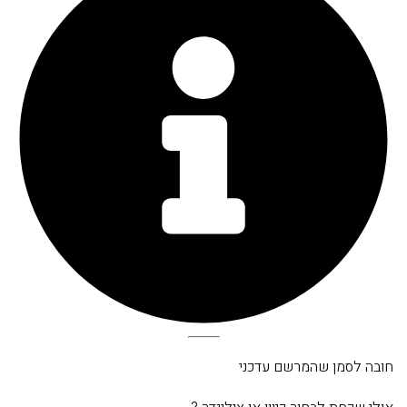
חובה לסמן שהמרשם עדכני