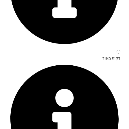
דקות מאוד