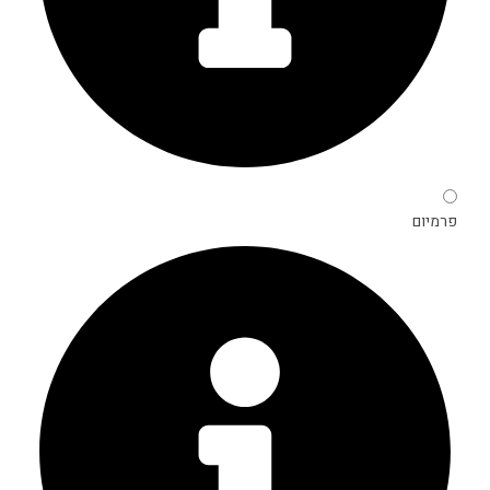
פרמיום