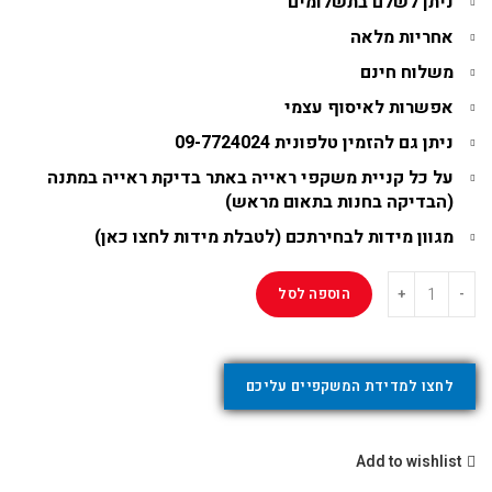
ניתן לשלם בתשלומים
אחריות מלאה
משלוח חינם
אפשרות לאיסוף עצמי
ניתן גם להזמין טלפונית
09-7724024
על כל קניית משקפי ראייה באתר בדיקת ראייה במתנה
(
הבדיקה בחנות בתאום מראש
)
מגוון מידות לבחירתכם (
לטבלת מידות לחצו כאן
)
הוספה לסל
לחצו למדידת המשקפיים עליכם
Add to wishlist