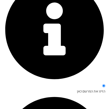
הזינו את המרשם כאן