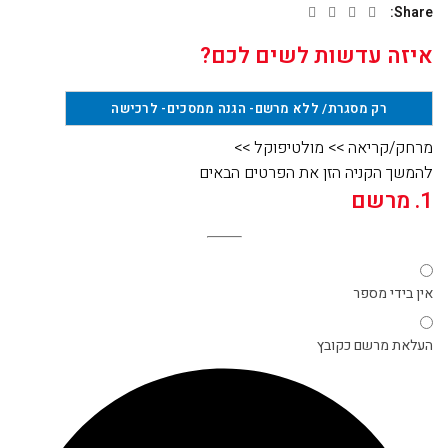
Share
איזה עדשות לשים לכם?
רק מסגרת/ ללא מרשם- הגנה ממסכים
- לרכישה
מרחק/קריאה
>>
מולטיפוקל
>>
להמשך הקניה הזן את הפרטים הבאים
1. מרשם
אין בידי מספר
העלאת מרשם כקובץ