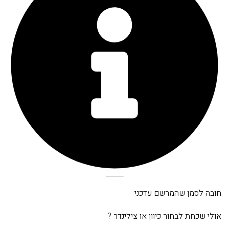
חובה לסמן שהמרשם עדכני
אולי שכחת לבחור כיוון או צילינדר ?