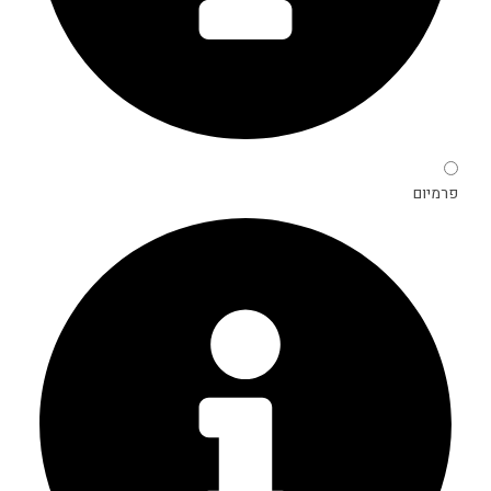
פרמיום