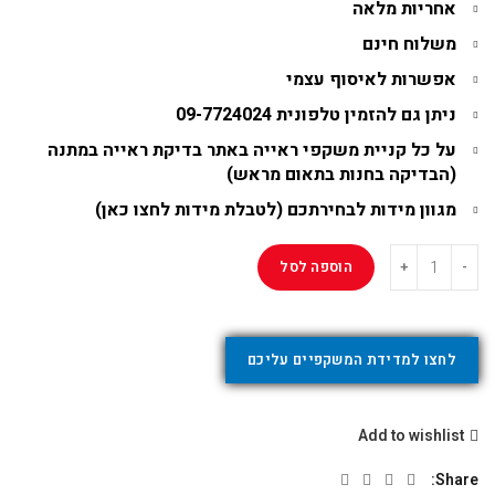
אחריות מלאה
משלוח חינם
אפשרות לאיסוף עצמי
ניתן גם להזמין טלפונית
09-7724024
על כל קניית משקפי ראייה באתר בדיקת ראייה במתנה
(
הבדיקה בחנות בתאום מראש
)
מגוון מידות לבחירתכם (
לטבלת מידות לחצו כאן
)
הוספה לסל
לחצו למדידת המשקפיים עליכם
Add to wishlist
Share