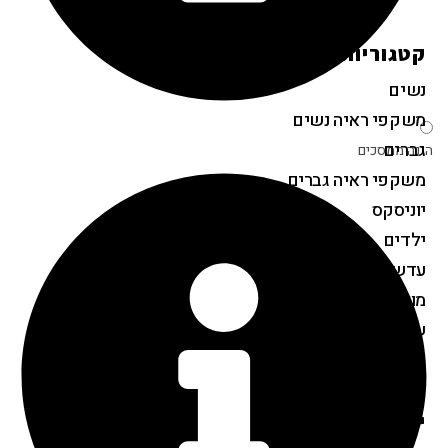
קטגוריות המוצרים
נשים
משקפי ראיה נשים
גברים
הגנה ממסכים
משקפי ראיה גברים
יוניסקס
ילדים
עדשות מגע
מוצרים נלווים
שאלות נפוצות
מבצעים
יצירת קשר