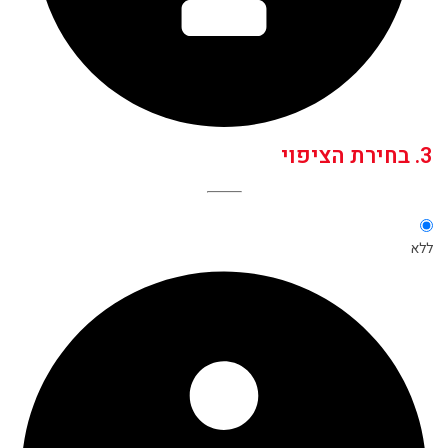
3. בחירת הציפוי
ללא