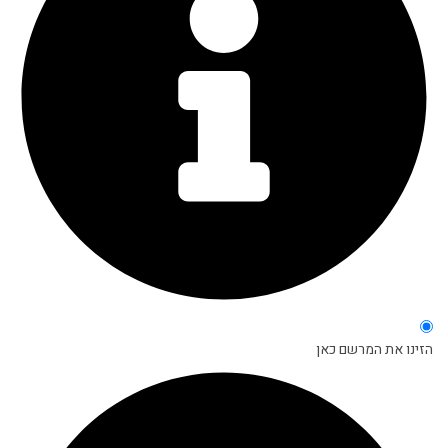
הזינו את המרשם כאן