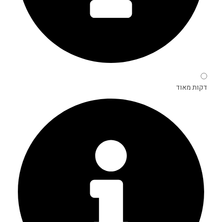
דקות מאוד