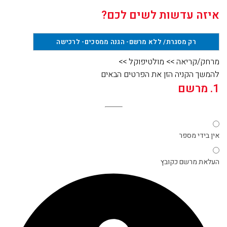
איזה עדשות לשים לכם?
רק מסגרת/ ללא מרשם- הגנה ממסכים
- לרכישה
מרחק/קריאה
>>
מולטיפוקל
>>
להמשך הקניה הזן את הפרטים הבאים
1. מרשם
אין בידי מספר
העלאת מרשם כקובץ