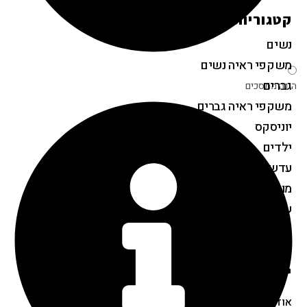
קטגוריות המוצרים
נשים
משקפי ראיה נשים
גברים
הגנה ממסכים
משקפי ראיה גברים
יוניסקס
ילדים
עדשות מגע
מוצרים נלווים
שאלות נפוצות
מבצעים
יצירת קשר
אודות