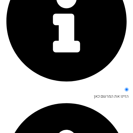
הזינו את המרשם כאן