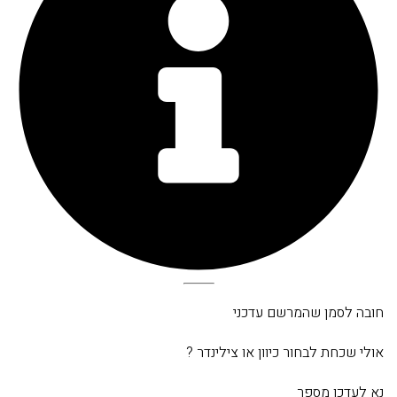
חובה לסמן שהמרשם עדכני
אולי שכחת לבחור כיוון או צילינדר ?
נא לעדכן מספר