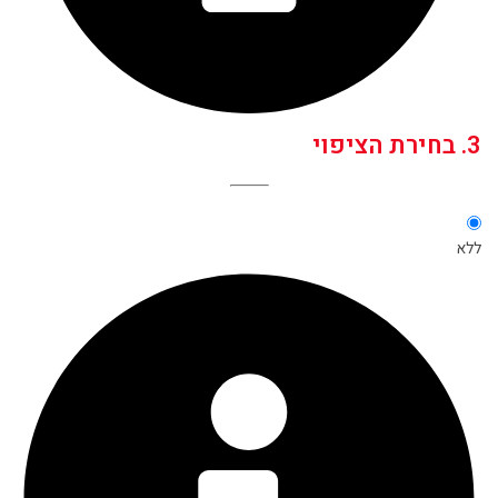
3. בחירת הציפוי
ללא