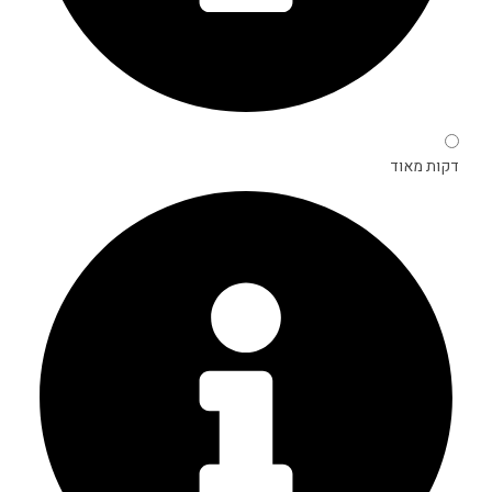
דקות מאוד