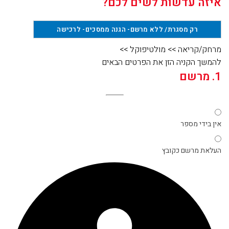
איזה עדשות לשים לכם?
רק מסגרת/ ללא מרשם- הגנה ממסכים
- לרכישה
מרחק/קריאה
>>
מולטיפוקל
>>
להמשך הקניה הזן את הפרטים הבאים
1. מרשם
אין בידי מספר
העלאת מרשם כקובץ