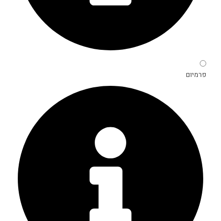
פרמיום