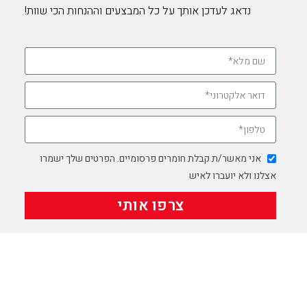
נדאג לעדכן אותך על כל המבצעים וההנחות הכי שוות!
אני מאשר/ת קבלת חומרים פרסומיים. הפרטים שלך ישמרו
אצלנו ולא יועברו לאיש
צרפו אותי