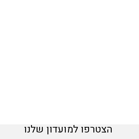
הצטרפו למועדון שלנו