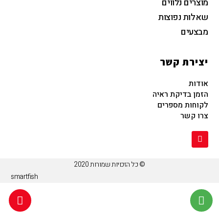
מוצרים נלווים
שאלות נפוצות
מבצעים
יצירת קשר
אודות
הזמן בדיקת ראיה
לקוחות מספרים
צרו קשר
© כל הזכויות שמורות 2020
smartfish