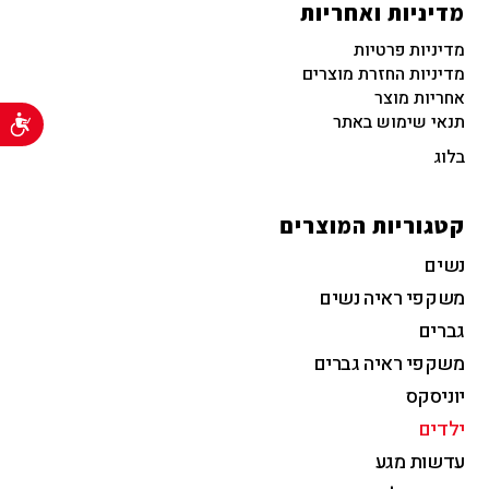
מדיניות ואחריות
מדיניות פרטיות
מדיניות החזרת מוצרים
אחריות מוצר
תנאי שימוש באתר
נג
בלוג
קטגוריות המוצרים
נשים
משקפי ראיה נשים
גברים
משקפי ראיה גברים
יוניסקס
ילדים
עדשות מגע