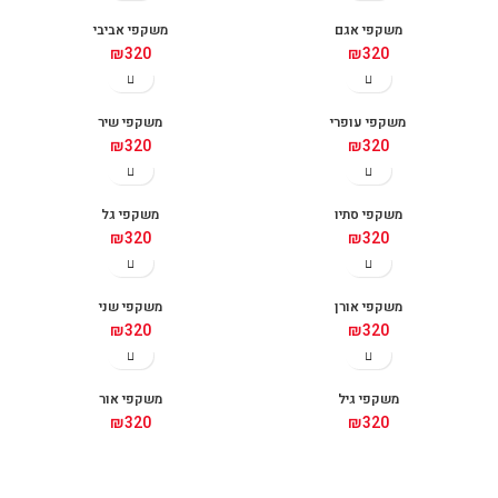
משקפי אגם
משקפי אביבי
₪
320
₪
320
משקפי עופרי
משקפי שיר
₪
320
₪
320
משקפי סתיו
משקפי גל
₪
320
₪
320
משקפי אורן
משקפי שני
₪
320
₪
320
משקפי גיל
משקפי אור
₪
320
₪
320