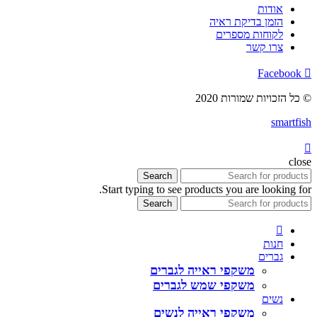
אודות
הזמן בדיקת ראיה
לקוחות מספרים
צרו קשר
Facebook
© כל הזכויות שמורות 2020
smartfish
close
Search
Start typing to see products you are looking for.
Search
חנות
גברים
משקפי ראייה לגברים
משקפי שמש לגברים
נשים
משקפי ראייה לנשים