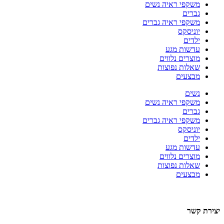
משקפי ראיה נשים
גברים
משקפי ראיה גברים
יוניסקס
ילדים
עדשות מגע
מוצרים נלווים
שאלות נפוצות
מבצעים
נשים
משקפי ראיה נשים
גברים
משקפי ראיה גברים
יוניסקס
ילדים
עדשות מגע
מוצרים נלווים
שאלות נפוצות
מבצעים
יצירת קשר