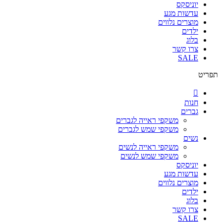
יוניסקס
עדשות מגע
מוצרים נלווים
ילדים
בלוג
צרו קשר
SALE
תפריט
חנות
גברים
משקפי ראייה לגברים
משקפי שמש לגברים
נשים
משקפי ראייה לנשים
משקפי שמש לנשים
יוניסקס
עדשות מגע
מוצרים נלווים
ילדים
בלוג
צרו קשר
SALE