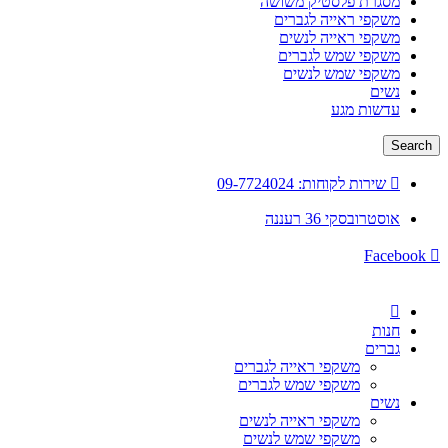
מסגרת פלסטיק משושה
משקפי ראייה לגברים
משקפי ראייה לנשים
משקפי שמש לגברים
משקפי שמש לנשים
נשים
עדשות מגע
Search
שירות לקוחות: 09-7724024
אוסטרובסקי 36 רעננה
Facebook
חנות
גברים
משקפי ראייה לגברים
משקפי שמש לגברים
נשים
משקפי ראייה לנשים
משקפי שמש לנשים