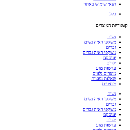
תנאי שימוש באתר
בלוג
קטגוריות המוצרים
נשים
משקפי ראיה נשים
גברים
משקפי ראיה גברים
יוניסקס
ילדים
עדשות מגע
מוצרים נלווים
שאלות נפוצות
מבצעים
נשים
משקפי ראיה נשים
גברים
משקפי ראיה גברים
יוניסקס
ילדים
עדשות מגע