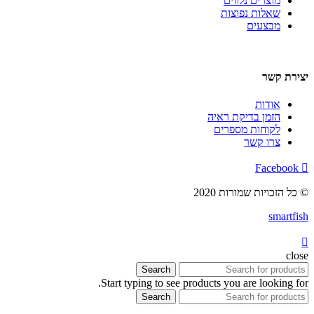
מוצרים נלווים
שאלות נפוצות
מבצעים
יצירת קשר
אודות
הזמן בדיקת ראיה
לקוחות מספרים
צרו קשר
Facebook
© כל הזכויות שמורות 2020
smartfish
close
Search
Start typing to see products you are looking for.
Search