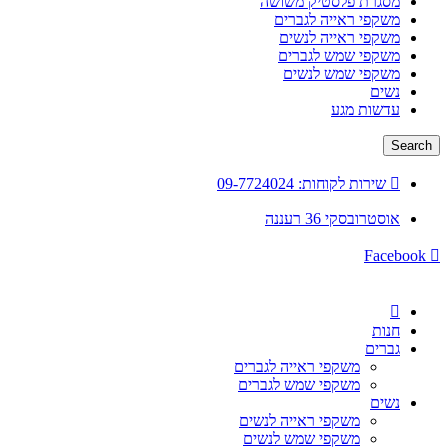
מסגרת פלסטיק משושה
משקפי ראייה לגברים
משקפי ראייה לנשים
משקפי שמש לגברים
משקפי שמש לנשים
נשים
עדשות מגע
Search
שירות לקוחות: 09-7724024
אוסטרובסקי 36 רעננה
Facebook
חנות
גברים
משקפי ראייה לגברים
משקפי שמש לגברים
נשים
משקפי ראייה לנשים
משקפי שמש לנשים