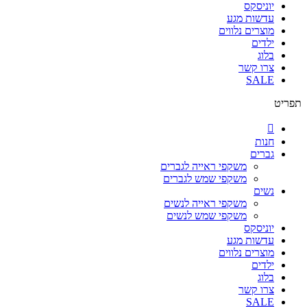
יוניסקס
עדשות מגע
מוצרים נלווים
ילדים
בלוג
צרו קשר
SALE
תפריט
חנות
גברים
משקפי ראייה לגברים
משקפי שמש לגברים
נשים
משקפי ראייה לנשים
משקפי שמש לנשים
יוניסקס
עדשות מגע
מוצרים נלווים
ילדים
בלוג
צרו קשר
SALE