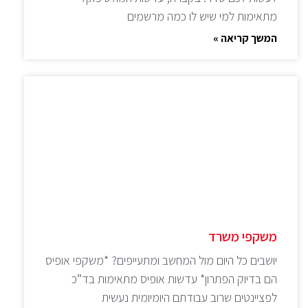
מתאימות למי שיש לו כמה מרשמים
המשך קריאה »
משקפי משרד
יושבים כל היום מול המחשב ומתעייפים? *משקפי אופיס
הם בדיוק הפתרון* עדשות אופיס מתאימות בד”כ
לפציינטים שרוב עבודתם היומיומית נעשית