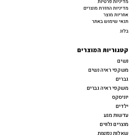
מדיניות פרטיות
מדיניות החזרת מוצרים
אחריות מוצר
תנאי שימוש באתר
בלוג
קטגוריות המוצרים
נשים
משקפי ראיה נשים
גברים
משקפי ראיה גברים
יוניסקס
ילדים
עדשות מגע
מוצרים נלווים
שאלות נפוצות