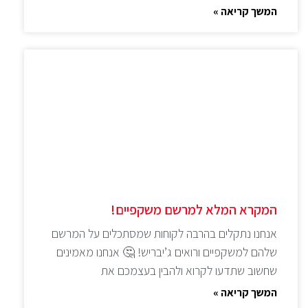
המשך קריאה »
המקרא המלא למרשם משקפיים!
אנחנו נתקלים בהרבה לקוחות שמסתכלים על המרשם
שלהם למשקפיים ורואים ג’יבריש! 🤔 אנחנו מאמינים
שחשוב שתדעו לקרוא ולהבין בעצמכם את
המשך קריאה »