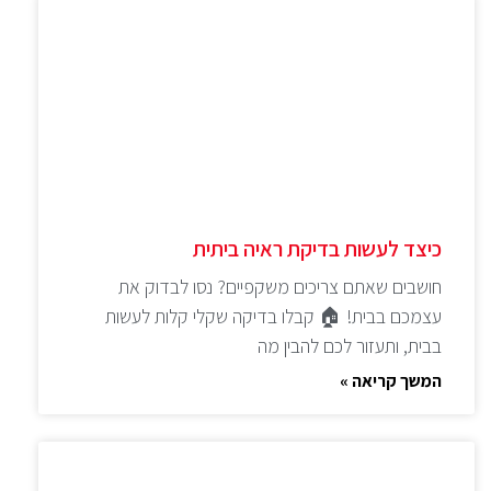
כיצד לעשות בדיקת ראיה ביתית
חושבים שאתם צריכים משקפיים? נסו לבדוק את
עצמכם בבית! 🏠 קבלו בדיקה שקלי קלות לעשות
בבית, ותעזור לכם להבין מה
המשך קריאה »