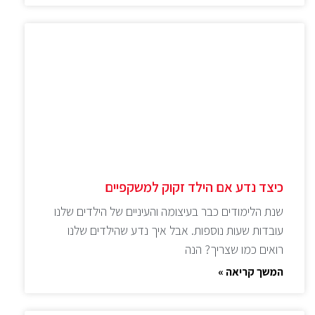
כיצד נדע אם הילד זקוק למשקפיים
שנת הלימודים כבר בעיצומה והעיניים של הילדים שלנו
עובדות שעות נוספות. אבל איך נדע שהילדים שלנו
רואים כמו שצריך? הנה
המשך קריאה »