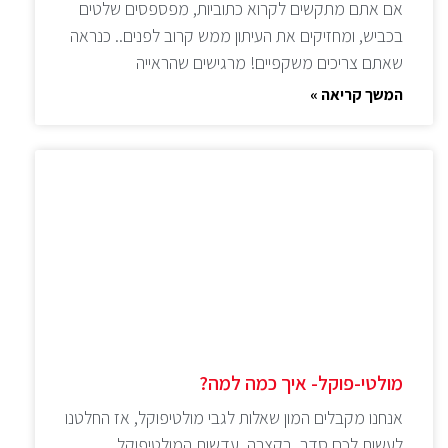
אם אתם מתקשים לקרוא כתוביות, מפספסים שלטים
בכביש, ומחזיקים את העיתון ממש קרוב לפנים.. כנראה
שאתם צריכים משקפיים! מרגישים שהראייה
המשך קריאה »
מולטי-פוקל- איך כמה למה?
אנחנו מקבלים המון שאלות לגבי מולטיפוקל, אז החלטנו
לעשות לכם סדר. בקצרה, עדשות המולטיפוקל