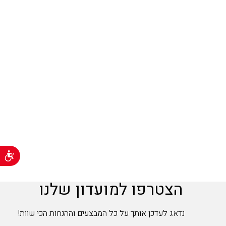
נג
הצטרפו למועדון שלנו
נדאג לעדכן אותך על כל המבצעים וההנחות הכי שוות!