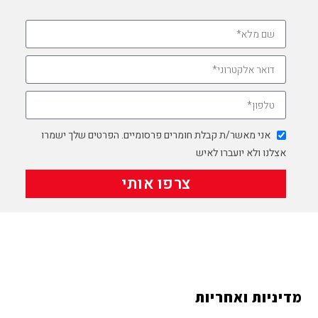
אני מאשר/ת קבלת חומרים פרסומיים. הפרטים שלך ישמרו
אצלנו ולא יועברו לאיש
צרפו אותי
מדיניות ואחריות