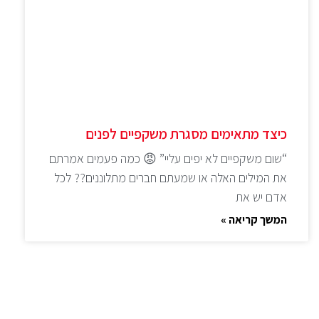
כיצד מתאימים מסגרת משקפיים לפנים
“שום משקפיים לא יפים עליי” 😡 כמה פעמים אמרתם
את המילים האלה או שמעתם חברים מתלוננים?? לכל
אדם יש את
המשך קריאה »